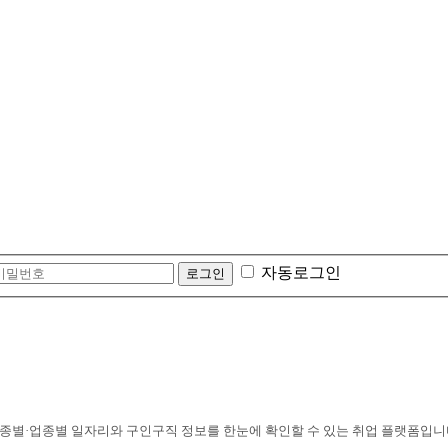
자동로그인
종별·업종별 일자리와 구인구직 정보를 한눈에 확인할 수 있는 취업 플랫폼입니