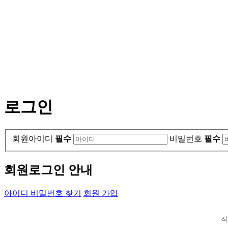
로그인
회원아이디
필수
비밀번호
필수
회원로그인 안내
아이디 비밀번호 찾기
회원 가입
직