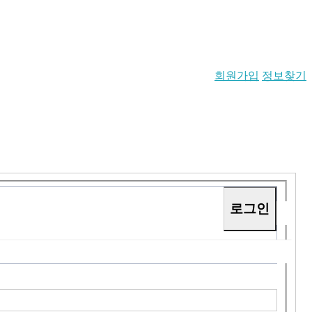
회원가입
정보찾기