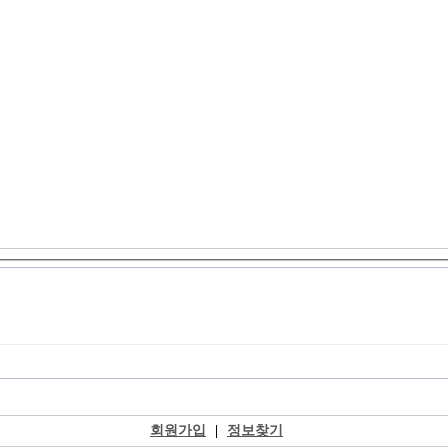
회원가입
|
정보찾기