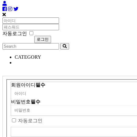
자동로그인
CATEGORY
회원아이디
필수
비밀번호
필수
자동로그인