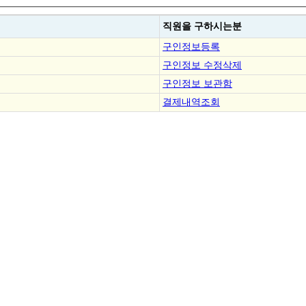
직원을
구하시는분
구인정보등록
구인정보 수정삭제
구인정보 보관함
결제내역조회