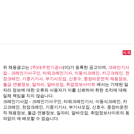
목록
위 채용광고는
(주)대우전기공사
(이)가 등록한 공고이며,
크레인기사
잡 - 크레인기사구인, 타워크레인기사, 이동식크레인, 카고크레인, 천
장크레인, 기중기기사, 부기사모집, 신호수, 중장비운전직 채용정보,
월급·연봉정보, 일자리, 알바모집, 취업정보사이트
에서는 기재된 일
자리 정보에 대한 오류와 사용자가 이를 신뢰하여 취한 조치에 대해
일체 책임을 지지 않습니다.
크레인기사잡 - 크레인기사구인, 타워크레인기사, 이동식크레인, 카
고크레인, 천장크레인, 기중기기사, 부기사모집, 신호수, 중장비운전
직 채용정보, 월급·연봉정보, 일자리, 알바모집, 취업정보사이트의 동
의없이 재 배포할 수 없습니다.