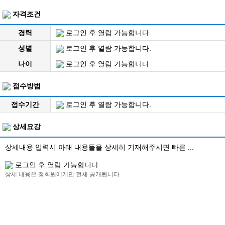
자격조건
경력
로그인 후 열람 가능합니다.
성별
로그인 후 열람 가능합니다.
나이
로그인 후 열람 가능합니다.
접수방법
접수기간
로그인 후 열람 가능합니다.
상세요강
상세내용 입력시 아래 내용들을 상세히 기재해주시면 빠른 ...
로그인 후 열람 가능합니다.
상세 내용은 정회원에게만 전체 공개됩니다.