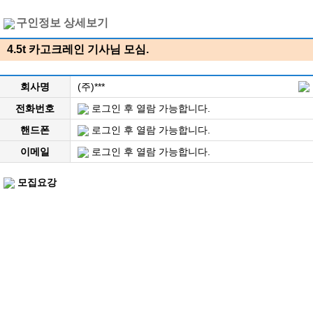
구인정보 상세보기
4.5t 카고크레인 기사님 모심.
회사명
(주)***
전화번호
로그인 후 열람 가능합니다.
핸드폰
로그인 후 열람 가능합니다.
이메일
로그인 후 열람 가능합니다.
모집요강