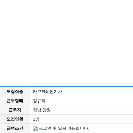
모집직종
카고크레인기사
근무형태
정규직
근무지
경남 창원
모집인원
1명
급여조건
로그인 후 열람 가능합니다.