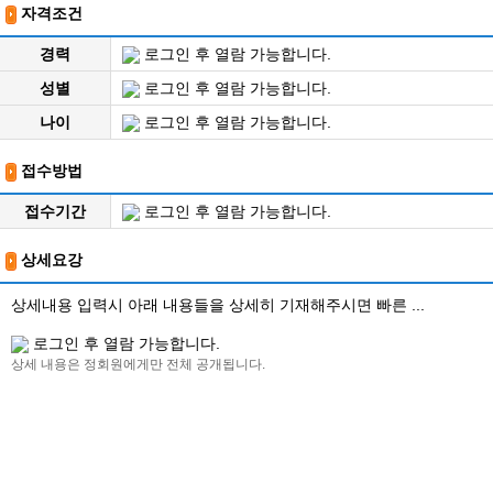
자격조건
경력
로그인 후 열람 가능합니다.
성별
로그인 후 열람 가능합니다.
나이
로그인 후 열람 가능합니다.
접수방법
접수기간
로그인 후 열람 가능합니다.
상세요강
상세내용 입력시 아래 내용들을 상세히 기재해주시면 빠른 ...
로그인 후 열람 가능합니다.
상세 내용은 정회원에게만 전체 공개됩니다.