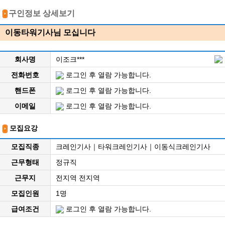
구인정보 상세보기
이동타워기사님 모십니다
회사명
이조크***
전화번호
로그인 후 열람 가능합니다.
핸드폰
로그인 후 열람 가능합니다.
이메일
로그인 후 열람 가능합니다.
모집요강
모집직종
크레인기사｜타워크레인기사｜이동식크레인기사
근무형태
정규직
근무지
전지역 전지역
모집인원
1명
급여조건
로그인 후 열람 가능합니다.