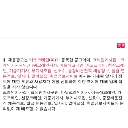
목록
위 채용광고는
이조크레인
(이)가 등록한 공고이며,
크레인기사잡 - 크
레인기사구인, 타워크레인기사, 이동식크레인, 카고크레인, 천장크레
인, 기중기기사, 부기사모집, 신호수, 중장비운전직 채용정보, 월급·연
봉정보, 일자리, 알바모집, 취업정보사이트
에서는 기재된 일자리 정
보에 대한 오류와 사용자가 이를 신뢰하여 취한 조치에 대해 일체 책
임을 지지 않습니다.
크레인기사잡 - 크레인기사구인, 타워크레인기사, 이동식크레인, 카
고크레인, 천장크레인, 기중기기사, 부기사모집, 신호수, 중장비운전
직 채용정보, 월급·연봉정보, 일자리, 알바모집, 취업정보사이트의 동
의없이 재 배포할 수 없습니다.