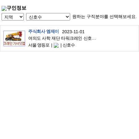
구인정보
원하는 구직분야를 선택해보세요.
주식회사 엠제이
2023-11-01
여의도 사학 재단 타워크레인 신호수 구합니다.
서울 영등포
신호수